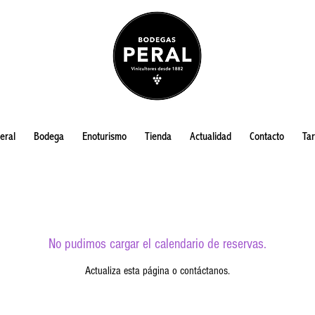
eral
Bodega
Enoturismo
Tienda
Actualidad
Contacto
Tar
No pudimos cargar el calendario de reservas.
Actualiza esta página o contáctanos.