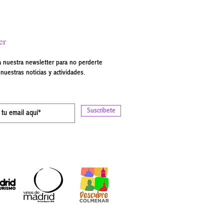
er
a nuestra newsletter para no perderte
nuestras noticias y actividades.
Suscríbete