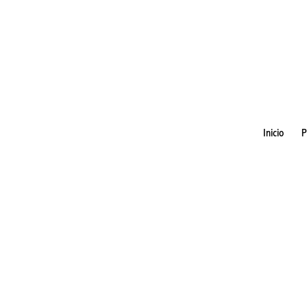
Inicio
P