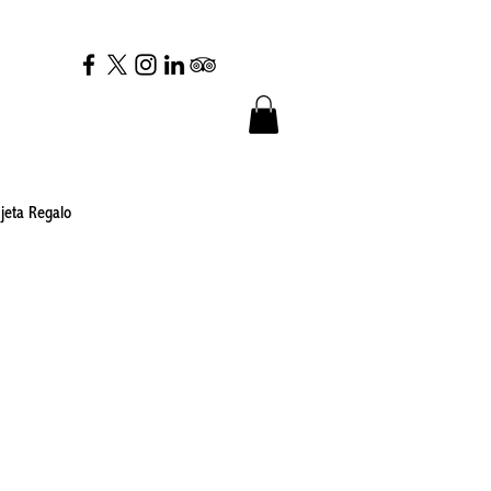
jeta Regalo