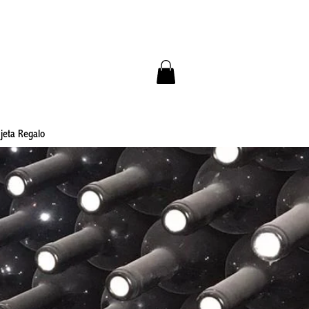
jeta Regalo