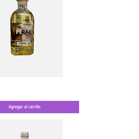
Vista rápida
Agregar al carrito