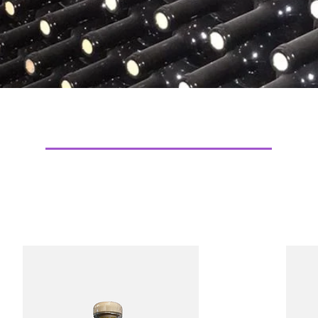
NUESTROS PRODUCTOS