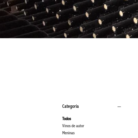
Filtrar por
Categoría
Todos
Vinos de autor
Meninas