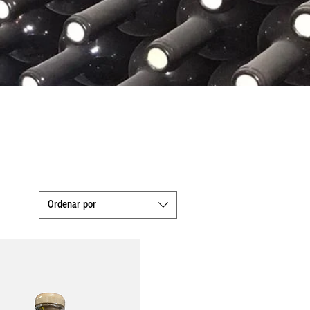
Ordenar por