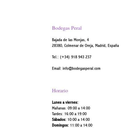
Bodegas Peral
Bajada de las Monjas, 4
28380, Colmenar de Oreja, Madrid, España
Tel.:
(+34) 918 943 237
Email:
info@bodegasperal.com
Horario
Lunes a viernes:
Mañanas: 09:00 a 14:00
Tardes: 16:00 a 19:00
Sábados:
10:00 a 14:00
Domingos:
11:00 a 14:00