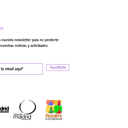
er
a nuestra newsletter para no perderte
nuestras noticias y actividades.
Suscríbete