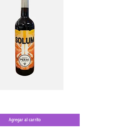
Vista rápida
Agregar al carrito