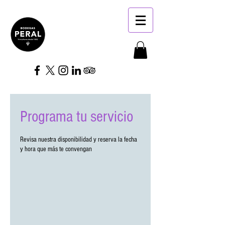
Programa tu servicio
Revisa nuestra disponibilidad y reserva la fecha
y hora que más te convengan