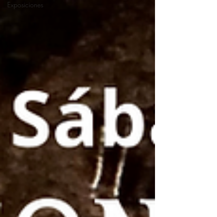
Exposiciones