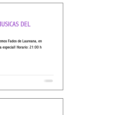
 especial! Horario: 21:00 h