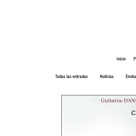
Inicio
P
Todas las entradas
Noticias
Enotu