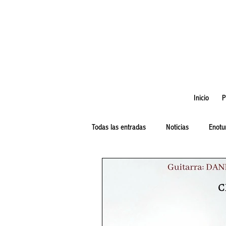
Inicio
P
Todas las entradas
Noticias
Enotu