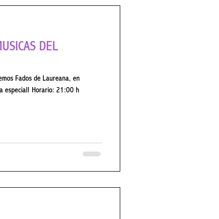
 especial! Horario: 21:00 h